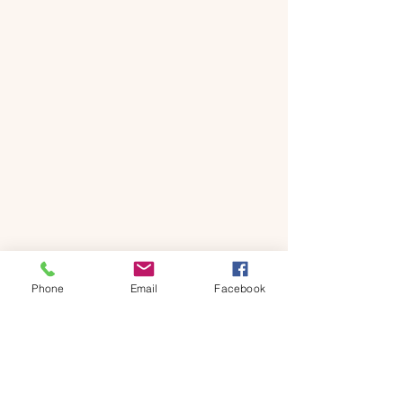
Phone
Email
Facebook