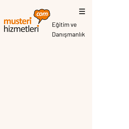
Eğitim ve
Danışmanlık