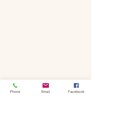
Phone
Email
Facebook