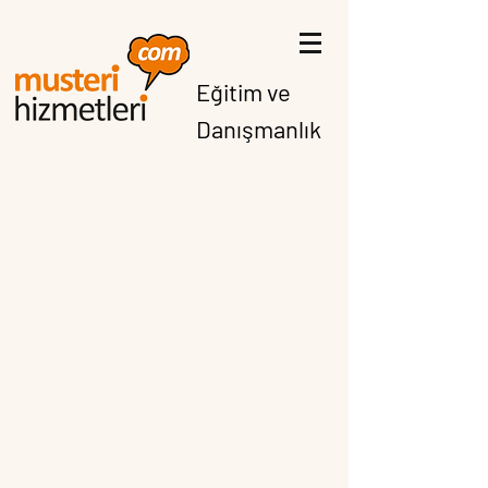
Eğitim ve
Danışmanlık