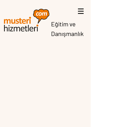
Eğitim ve
Danışmanlık